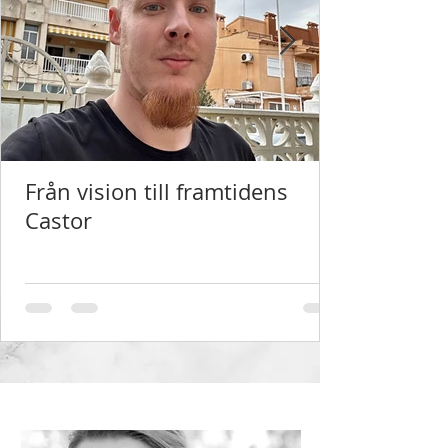
Från vision till framtidens
Castor