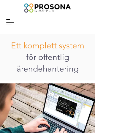
Ett komplett system
för offentlig
ärendehantering