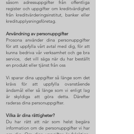
såsom adressuppgifter från offentliga
register och uppgifter om kreditvärdighet
från kreditvärderingsinstitut, banker eller
kreditupplysningsföretag.
Användning av personuppgifter
Prosona använder dina personuppgifter
för att uppfylla vårt avtal med dig, för att
kunna bedriva vår verksamhet och ge bra
service, det vill säga när du har beställt
en produkt eller tjänst från oss
Vi sparar dina uppgifter så länge som det
krävs för att uppfylla ovanstående
ändamål eller så länge som vi enligt lag
är skyldiga att göra detta. Därefter
raderas dina personuppgifter.
Vilka är dina rättigheter?
Du har rätt att när som helst begära
information om de personuppgifter vi har