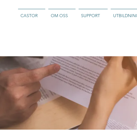
CASTOR
OM OSS
SUPPORT
UTBILDNIN