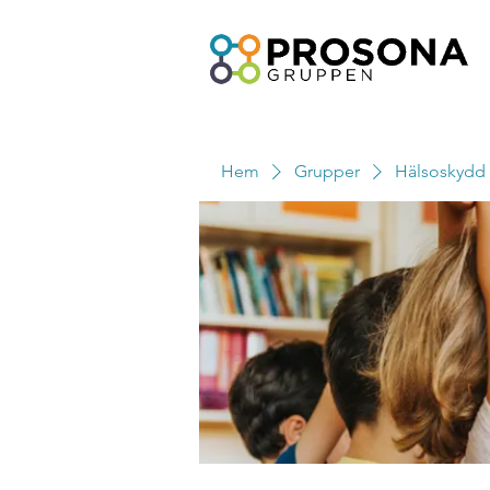
Hem
Grupper
Hälsoskydd