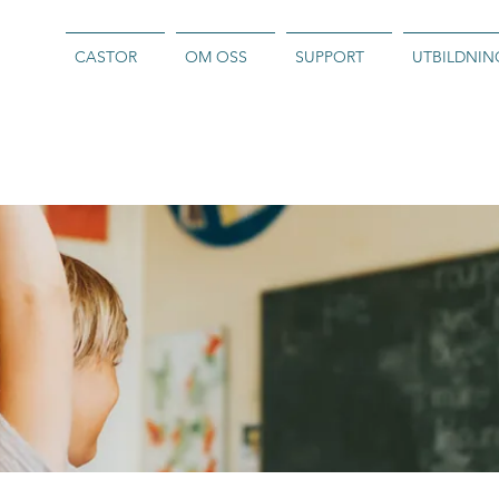
CASTOR
OM OSS
SUPPORT
UTBILDNIN