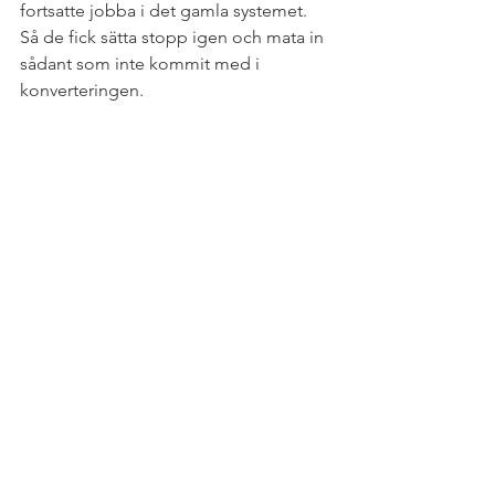
fortsatte jobba i det gamla systemet. 
Så de fick sätta stopp igen och mata in 
sådant som inte kommit med i 
konverteringen.