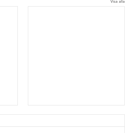
Visa alla