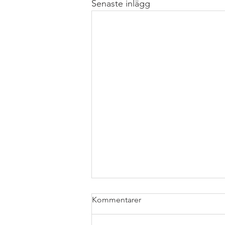
Senaste inlägg
Kommentarer